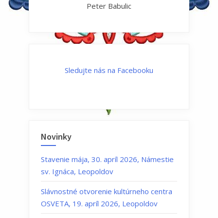
Peter Babulic
Sledujte nás na Facebooku
Novinky
Stavenie mája, 30. apríl 2026, Námestie
sv. Ignáca, Leopoldov
Slávnostné otvorenie kultúrneho centra
OSVETA, 19. apríl 2026, Leopoldov