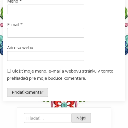
Meno
*
E-mail
*
Adresa webu
Uložiť moje meno, e-mail a webovú stránku v tomto
prehliadači pre moje budúce komentáre.
Hľadať: