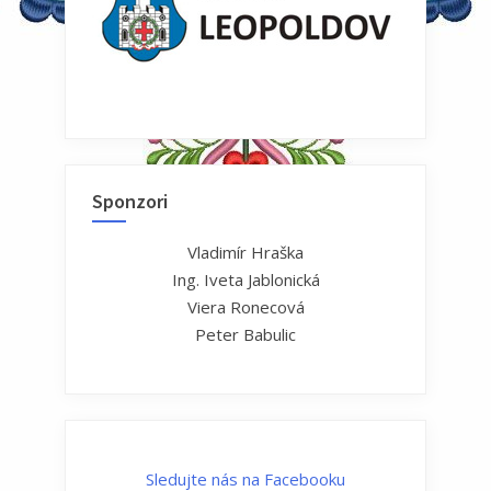
Sponzori
Vladimír Hraška
Ing. Iveta Jablonická
Viera Ronecová
Peter Babulic
Sledujte nás na Facebooku