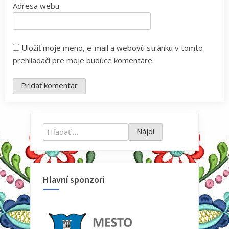
Adresa webu
Uložiť moje meno, e-mail a webovú stránku v tomto
prehliadači pre moje budúce komentáre.
Hľadať:
Hlavní sponzori